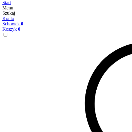
Start
Menu
Szukaj
Konto
Schowek
0
Koszyk
0