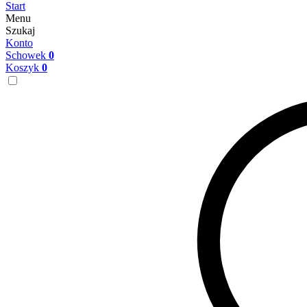
Start
Menu
Szukaj
Konto
Schowek
0
Koszyk
0